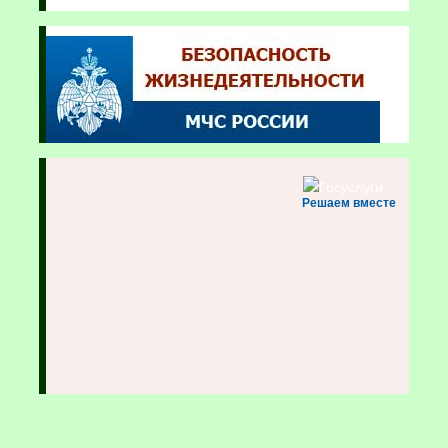
Решаем вместе