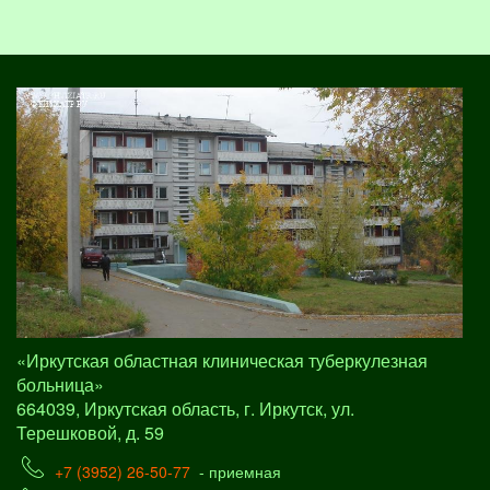
«Иркутская областная клиническая туберкулезная
больница»
664039, Иркутская область, г. Иркутск, ул.
Терешковой, д. 59
+7 (3952) 26-50-77
- приемная