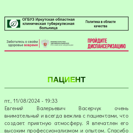
ПАЦИЕНТ
пт, 11/08/2024 - 19:33
Евгений Валерьевич Васерчук очень
внимательный и всегда вежлив с пациентами, что
создает приятную атмосферу. Я впечатлен его
высоким профессионализмом и опытом. Спасибо