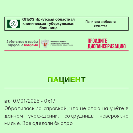
ПАЦИЕНТ
вт, 07/01/2025 - 07:17
Обратилась за справкой, что не стою на учёте в
данном учреждении, сотрудницы невероятно
милые. Все сделали быстро