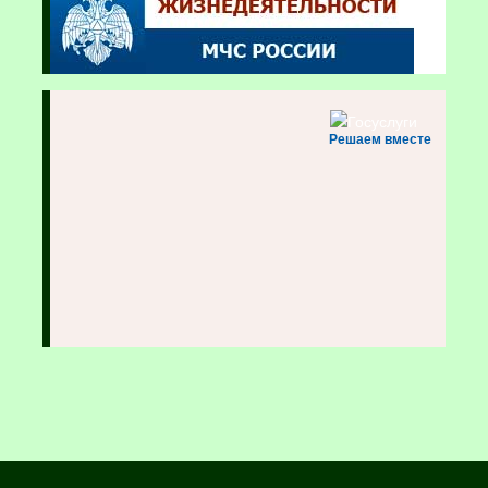
Решаем вместе