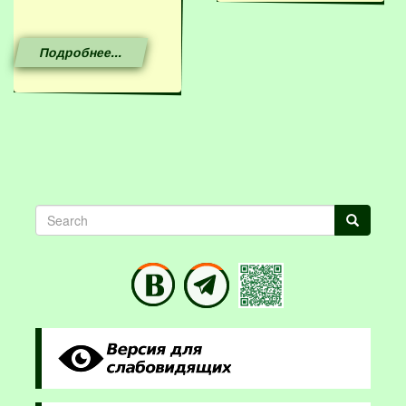
Подробнее...
Search
Search