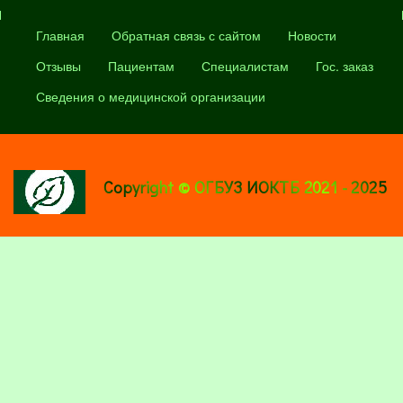
Главная
Обратная связь с сайтом
Новости
Отзывы
Пациентам
Специалистам
Гос. заказ
Сведения о медицинской организации
Copyright © ОГБУЗ ИОКТБ 2021 - 2025