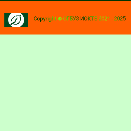
Copyright © ОГБУЗ ИОКТБ 2021 - 2025