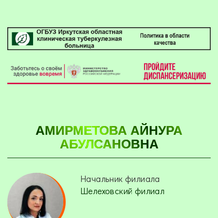
АМИРМЕТОВА АЙНУРА
АБУЛСАНОВНА
Начальник филиала
Шелеховский филиал