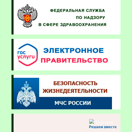
Решаем вместе