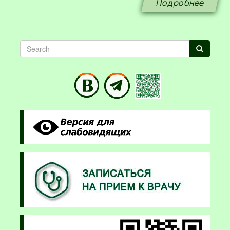
Подробнее
Search
Search