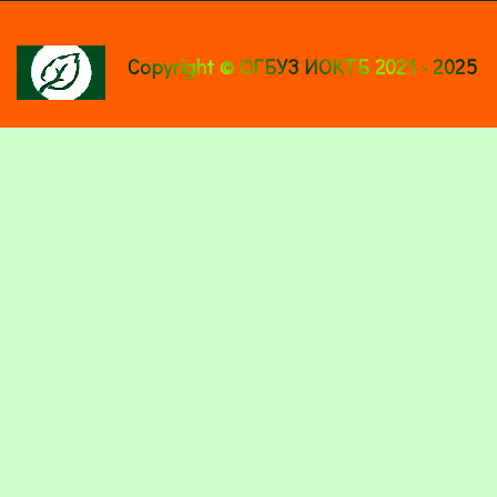
Copyright © ОГБУЗ ИОКТБ 2021 - 2025