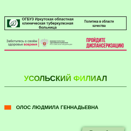
УСОЛЬСКИЙ ФИЛИАЛ
ОЛОС ЛЮДМИЛА ГЕННАДЬЕВНА