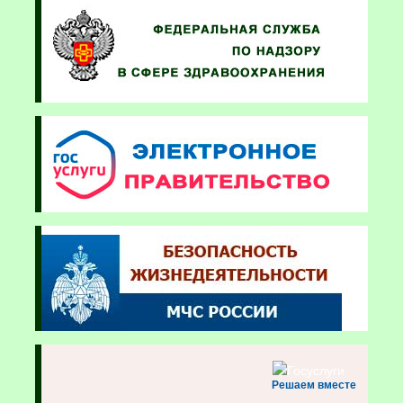
Решаем вместе