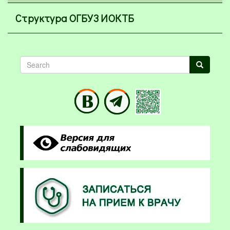
Структура ОГБУЗ ИОКТБ
Search
Search