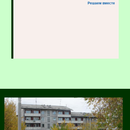
Решаем вместе