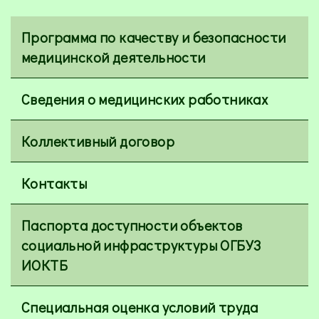
Программа по качеству и безопасности
медицинской деятельности
Сведения о медицинских работниках
Коллективный договор
Контакты
Паспорта доступности объектов
социальной инфраструктуры ОГБУЗ
ИОКТБ
Специальная оценка условий труда