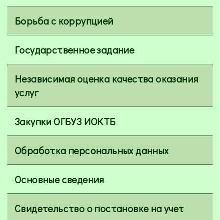
Борьба с коррупцией
Государственное задание
Независимая оценка качества оказания
услуг
Закупки ОГБУЗ ИОКТБ
Обработка персональных данных
Основные сведения
Свидетельство о постановке на учет