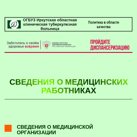
СВЕДЕНИЯ О МЕДИЦИНСКИХ
РАБОТНИКАХ
СВЕДЕНИЯ О МЕДИЦИНСКОЙ
ОРГАНИЗАЦИИ