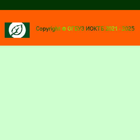
Copyright © ОГБУЗ ИОКТБ 2021 - 2025