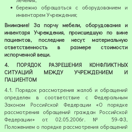
лечения;
бережно обращаться с оборудованием и
инвентарем Учреждения;
Внимание! За порчу мебели, оборудования и
инвентаря Учреждения, происшедшую по вине
пациентов, последние несут материальную
ответственность в размере стоимости
испорченной вещи.
4. ПОРЯДОК РАЗРЕШЕНИЯ КОНФЛИКТНЫХ
СИТУАЦИЙ МЕЖДУ УЧРЕЖДЕНИЕМ И
ПАЦИЕНТОМ
4.1. Порядок рассмотрения жалоб и обращений
определен в соответствие с Федеральным
Законом Российской Федерации «О порядке
рассмотрения обращений граждан Российской
Федерации» от 02.05.2006г. № 59-ФЗ,
Положением о порядке рассмотрения обращений