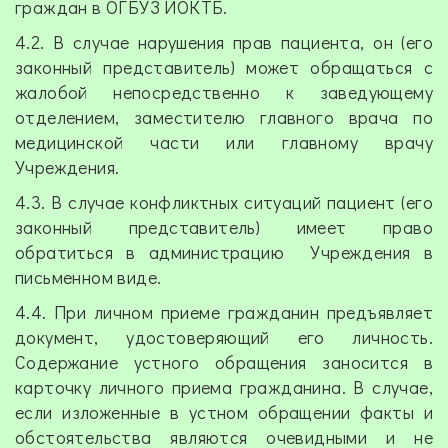
граждан в ОГБУЗ ИОКТБ.
4.2. В случае нарушения прав пациента, он (его
законный представитель) может обращаться с
жалобой непосредственно к заведующему
отделением, заместителю главного врача по
медицинской части или главному врачу
Учреждения.
4.3. В случае конфликтных ситуаций пациент (его
законный представитель) имеет право
обратиться в администрацию Учреждения в
письменном виде.
4.4. При личном приеме гражданин предъявляет
документ, удостоверяющий его личность.
Содержание устного обращения заносится в
карточку личного приема гражданина. В случае,
если изложенные в устном обращении факты и
обстоятельства являются очевидными и не