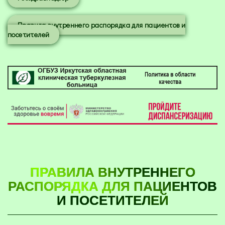
Правила внутреннего распорядка для пациентов и
посетителей
ПРАВИЛА ВНУТРЕННЕГО
РАСПОРЯДКА ДЛЯ ПАЦИЕНТОВ
И ПОСЕТИТЕЛЕЙ