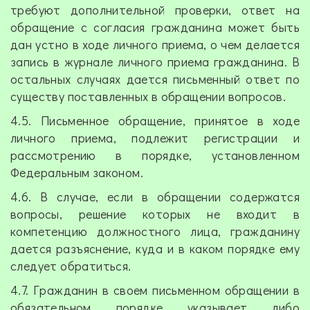
требуют дополнительной проверки, ответ на
обращение с согласия гражданина может быть
дан устно в ходе личного приема, о чем делается
запись в журнале личного приема гражданина. В
остальных случаях дается письменный ответ по
существу поставленных в обращении вопросов.
4.5. Письменное обращение, принятое в ходе
личного приема, подлежит регистрации и
рассмотрению в порядке, установленном
Федеральным законом.
4.6. В случае, если в обращении содержатся
вопросы, решение которых не входит в
компетенцию должностного лица, гражданину
дается разъяснение, куда и в каком порядке ему
следует обратиться.
4.7. Гражданин в своем письменном обращении в
обязательном порядке указывает либо