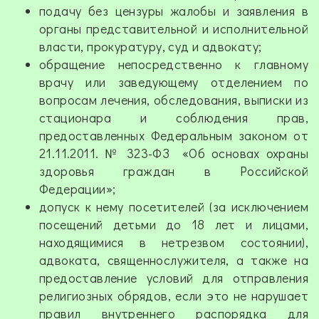
подачу без цензуры жалобы и заявления в
органы представительной и исполнительной
власти, прокуратуру, суд и адвокату;
обращение непосредственно к главному
врачу или заведующему отделением по
вопросам лечения, обследования, выписки из
стационара и соблюдения прав,
предоставленных Федеральным законом от
21.11.2011. № 323-ФЗ «Об основах охраны
здоровья граждан в Российской
Федерации»;
допуск к нему посетителей (за исключением
посещений детьми до 18 лет и лицами,
находящимися в нетрезвом состоянии),
адвоката, священнослужителя, а также на
предоставление условий для отправления
религиозных обрядов, если это не нарушает
правил внутреннего распорядка для