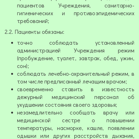
пациентов Учреждения, санитарно-
гигиенических и противоэпидемических
требований;
2.2. Пациенты обязаны:
точно соблюдать установленный
администрацией Учреждения режим
(пробуждение, туалет, завтрак, обед, ужин,
сон);
соблюдать лечебно-охранительный режим, в
том числе предписанный лечащим врачом;
своевременно ставить в известность
дежурный медицинский персонал об
ухудшении состояния своего здоровья;
незамедлительно сообщать врачу или
медицинской сестре о повышении
температуры, насморке, кашле, появлении
одышки или других расстройств дыхания,