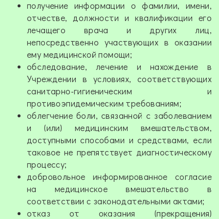
получение информации о фамилии, имени,
отчестве, должности и квалификации его
лечащего врача и других лиц,
непосредственно участвующих в оказании
ему медицинской помощи;
обследование, лечение и нахождение в
Учреждении в условиях, соответствующих
санитарно-гигиеническим и
противоэпидемическим требованиям;
облегчение боли, связанной с заболеванием
и (или) медицинским вмешательством,
доступными способами и средствами, если
таковое не препятствует диагностическому
процессу;
добровольное информированное согласие
на медицинское вмешательство в
соответствии с законодательными актами;
отказ от оказания (прекращения)