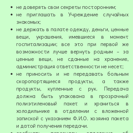
не доверять свои секреты посторонним;
не приглашать в Учреждение случайных
знакомых;
не держать в палате одежду, деньги, ценные
вещи, украшения, имевшиеся в момент
госпитализации; все это при первой же
возможности лучше вернуть родным – за
ценные вещи, не сданные на хранение,
администрация ответственности не несет;
не приносить и не передавать больным
скоропортящиеся продукты, а также
продукты, купленные с рук. Передача
должна быть упакована в прозрачный
полиэтиленовый пакет и храниться в
холодильнике в отделении с вложенной
запиской с указанием Ф.И.О. хозяина пакета
и датой получения передачи.