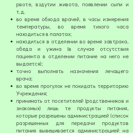
рвоте, вздутии живота, появлении сыпи и
т.д.
во время обхода врачей, в часы измерения
температуры, во время тихого часа
находиться в палатах;
находиться в отделении во время завтрака,
обеда и ужина (в случае отсутствия
пациента в отделении питание на него не
выдается);
точно выполнять назначения лечащего
врача;
во время прогулок не покидать территорию
Учреждения;
принимать от посетителей (родственников и
знакомых) лишь те продукты питания,
которые разрешены администрацией (список
разрешенных для передачи продуктов
питания вывешивается администрацией на