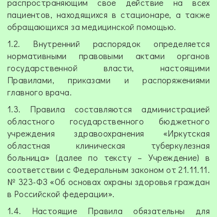
распространяющим свое действие на всех
пациентов, находящихся в стационаре, а также
обращающихся за медицинской помощью.
1.2. Внутренний распорядок определяется
нормативными правовыми актами органов
государственной власти, настоящими
Правилами, приказами и распоряжениями
главного врача.
1.3. Правила составляются администрацией
областного государственного бюджетного
учреждения здравоохранения «Иркутская
областная клиническая туберкулезная
больница» (далее по тексту – Учреждение) в
соответствии с Федеральным законом от 21.11.11.
№ 323-ФЗ «Об основах охраны здоровья граждан
в Российской федерации».
1.4. Настоящие Правила обязательны для