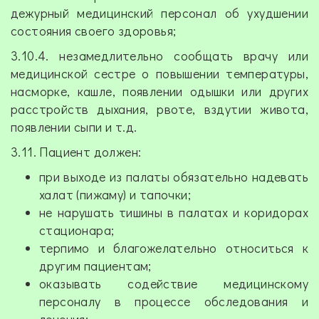
дежурный медицинский персонал об ухудшении
состояния своего здоровья;
3.10.4. незамедлительно сообщать врачу или
медицинской сестре о повышении температуры,
насморке, кашле, появлении одышки или других
расстройств дыхания, рвоте, вздутии живота,
появлении сыпи и т.д.
3.11. Пациент должен:
при выходе из палаты обязательно надевать
халат (пижаму) и тапочки;
не нарушать тишины в палатах и коридорах
стационара;
терпимо и благожелательно относиться к
другим пациентам;
оказывать содействие медицинскому
персоналу в процессе обследования и