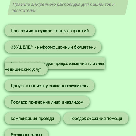
Правила внутреннего распорядка для пациентов и
посетителей
Программа государственных гарантий
ЭВУШЕЛД™ - информационный бюллетень
Положение о порядке предоставления платных
медицинских услуг
Допуск к пациенту священнослужителя
Порядок признания лица инвалидом
Компенсация проезда
Порядок оказания помощи
Росздравнадзор