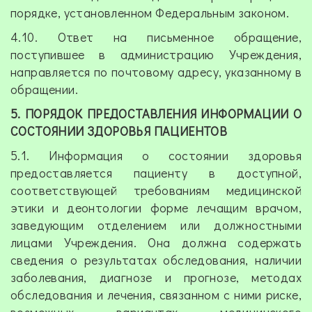
порядке, установленном Федеральным законом.
4.10. Ответ на письменное обращение,
поступившее в администрацию Учреждения,
направляется по почтовому адресу, указанному в
обращении.
5. ПОРЯДОК ПРЕДОСТАВЛЕНИЯ ИНФОРМАЦИИ О
СОСТОЯНИИ ЗДОРОВЬЯ ПАЦИЕНТОВ
5.1. Информация о состоянии здоровья
предоставляется пациенту в доступной,
соответствующей требованиям медицинской
этики и деонтологии форме лечащим врачом,
заведующим отделением или должностными
лицами Учреждения. Она должна содержать
сведения о результатах обследования, наличии
заболевания, диагнозе и прогнозе, методах
обследования и лечения, связанном с ними риске,