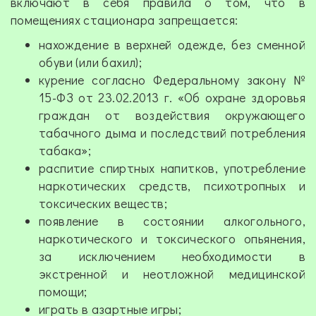
включают в себя правила о том, что в
помещениях стационара запрещается:
нахождение в верхней одежде, без сменной
обуви (или бахил);
курение согласно Федеральному закону №
15-ФЗ от 23.02.2013 г. «Об охране здоровья
граждан от воздействия окружающего
табачного дыма и последствий потребления
табака»;
распитие спиртных напитков, употребление
наркотических средств, психотропных и
токсических веществ;
появление в состоянии алкогольного,
наркотического и токсического опьянения,
за исключением необходимости в
экстренной и неотложной медицинской
помощи;
играть в азартные игры;