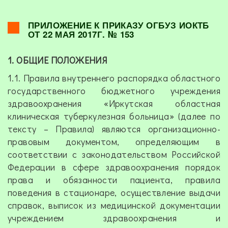
ПРИЛОЖЕНИЕ К ПРИКАЗУ
ОГБУЗ ИОКТБ
ОТ 22 МАЯ 2017Г. № 153
1. ОБЩИЕ ПОЛОЖЕНИЯ
1.1. Правила внутреннего распорядка областного
государственного бюджетного учреждения
здравоохранения «Иркутская областная
клиническая туберкулезная больница» (далее по
тексту – Правила) являются организационно-
правовым документом, определяющим в
соответствии с законодательством Российской
Федерации в сфере здравоохранения порядок
права и обязанности пациента, правила
поведения в стационаре, осуществление выдачи
справок, выписок из медицинской документации
учреждением здравоохранения и