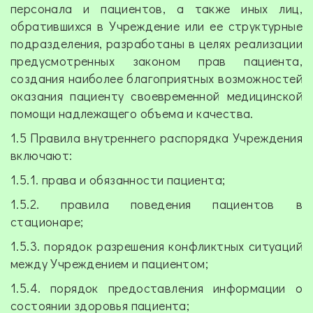
персонала и пациентов, а также иных лиц,
обратившихся в Учреждение или ее структурные
подразделения, разработаны в целях реализации
предусмотренных законом прав пациента,
создания наиболее благоприятных возможностей
оказания пациенту своевременной медицинской
помощи надлежащего объема и качества.
1.5 Правила внутреннего распорядка Учреждения
включают:
1.5.1. права и обязанности пациента;
1.5.2. правила поведения пациентов в
стационаре;
1.5.3. порядок разрешения конфликтных ситуаций
между Учреждением и пациентом;
1.5.4. порядок предоставления информации о
состоянии здоровья пациента;