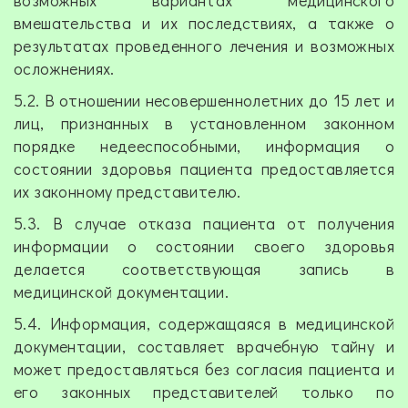
возможных вариантах медицинского
вмешательства и их последствиях, а также о
результатах проведенного лечения и возможных
осложнениях.
5.2. В отношении несовершеннолетних до 15 лет и
лиц, признанных в установленном законном
порядке недееспособными, информация о
состоянии здоровья пациента предоставляется
их законному представителю.
5.3. В случае отказа пациента от получения
информации о состоянии своего здоровья
делается соответствующая запись в
медицинской документации.
5.4. Информация, содержащаяся в медицинской
документации, составляет врачебную тайну и
может предоставляться без согласия пациента и
его законных представителей только по