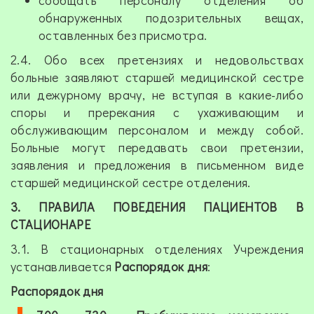
сообщать персоналу отделения об
обнаруженных подозрительных вещах,
оставленных без присмотра.
2.4. Обо всех претензиях и недовольствах
больные заявляют старшей медицинской сестре
или дежурному врачу, не вступая в какие-либо
споры и пререкания с ухаживающим и
обслуживающим персоналом и между собой.
Больные могут передавать свои претензии,
заявления и предложения в письменном виде
старшей медицинской сестре отделения.
3. ПРАВИЛА ПОВЕДЕНИЯ ПАЦИЕНТОВ В
СТАЦИОНАРЕ
3.1. В стационарных отделениях Учреждения
устанавливается
Распорядок дня
:
Распорядок дня