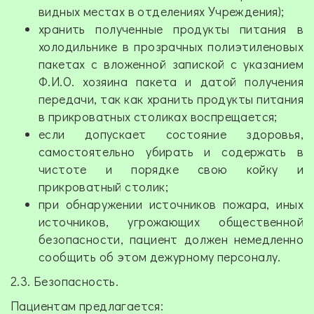
видных местах в отделениях Учреждения);
хранить полученные продукты питания в
холодильнике в прозрачных полиэтиленовых
пакетах с вложенной запиской с указанием
Ф.И.О. хозяина пакета и датой получения
передачи, так как хранить продукты питания
в прикроватных столиках воспрещается;
если допускает состояние здоровья,
самостоятельно убирать и содержать в
чистоте и порядке свою койку и
прикроватный столик;
при обнаружении источников пожара, иных
источников, угрожающих общественной
безопасности, пациент должен немедленно
сообщить об этом дежурному персоналу.
2.3. Безопасность.
Пациентам предлагается: