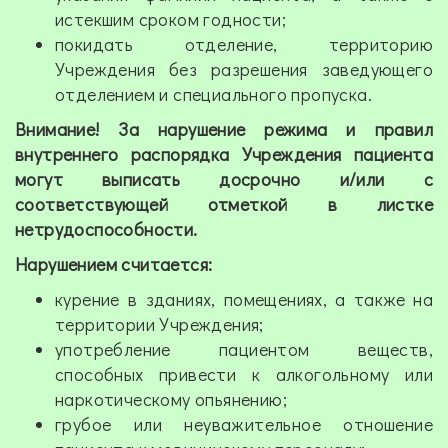
истекшим сроком годности;
покидать отделение, территорию
Учреждения без разрешения заведующего
отделением и специального пропуска.
Внимание! За нарушение режима и правил
внутреннего распорядка Учреждения пациента
могут выписать досрочно и/или с
соответствующей отметкой в листке
нетрудоспособности.
Нарушением считается:
курение в зданиях, помещениях, а также на
территории Учреждения;
употребление пациентом веществ,
способных привести к алкогольному или
наркотическому опьянению;
грубое или неуважительное отношение