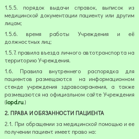
1.5.5. порядок выдачи справок, выписок из
медицинской документации пациенту или другим
лицам;
1.5.6. время работы Учреждения и её
должностных лиц;
1.5.7. правила въезда личного автотранспорта на
территорию Учреждения.
1.6. Правила внутреннего распорядка для
пациентов размещаются на информационном
стенде учреждения здравоохранения, а также
размещаются на официальном сайте Учреждения
(
iopd.ru
.)
2. ПРАВА И ОБЯЗАННОСТИ ПАЦИЕНТА
2.1. При обращении за медицинской помощью и ее
получении пациент имеет право на: