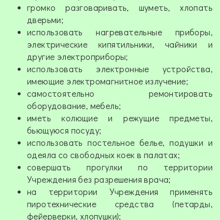
громко разговаривать, шуметь, хлопать
дверьми;
использовать нагревательные приборы,
электрические кипятильники, чайники и
другие электроприборы;
использовать электронные устройства,
имеющие электромагнитное излучение;
самостоятельно ремонтировать
оборудование, мебель;
иметь колющие и режущие предметы,
бьющуюся посуду;
использовать постельное белье, подушки и
одеяла со свободных коек в палатах;
совершать прогулки по территории
Учреждения без разрешения врача;
на территории Учреждения применять
пиротехнические средства (петарды,
фейерверки, хлопушки);