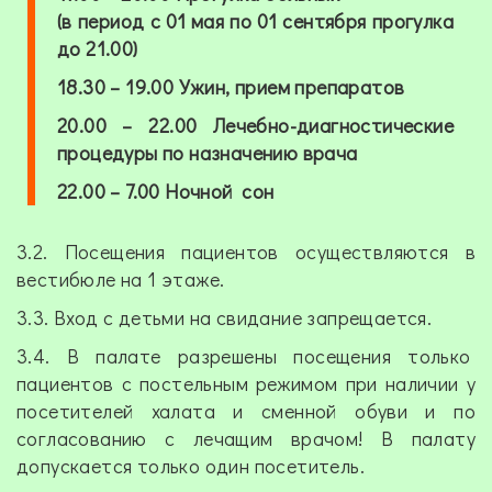
(в период с 01 мая по 01 сентября прогулка
до 21.00)
18.30 – 19.00
Ужин, прием препаратов
20.00 – 22.00
Лечебно-диагностические
процедуры по назначению врача
22.00 – 7.00
Ночной сон
3.2. Посещения пациентов осуществляются в
вестибюле на 1 этаже.
3.3. Вход с детьми на свидание запрещается.
3.4. В палате разрешены посещения только
пациентов с постельным режимом при наличии у
посетителей халата и сменной обуви и по
согласованию с лечащим врачом! В палату
допускается только один посетитель.