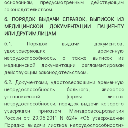
основаниям, предусмотренным действующим
законодательством.
6. ПОРЯДОК ВЫДАЧИ СПРАВОК, ВЫПИСОК ИЗ
МЕДИЦИНСКОЙ ДОКУМЕНТАЦИИ ПАЦИЕНТУ
ИЛИ ДРУГИМ ЛИЦАМ
6.1. Порядок выдачи документов,
удостоверяющих временную
нетрудоспособность, а также выписок из
медицинской документации регламентирован
действующим законодательством.
6.2. Документами, удостоверяющими временную
нетрудоспособность больного, являются
установленной формы листок
нетрудоспособности, порядок выдачи которого
утвержден приказом Минздравсоцразвития
России от 29.06.2011 N 624н «Об утверждении
Порядка выдачи листков нетрудоспособности»