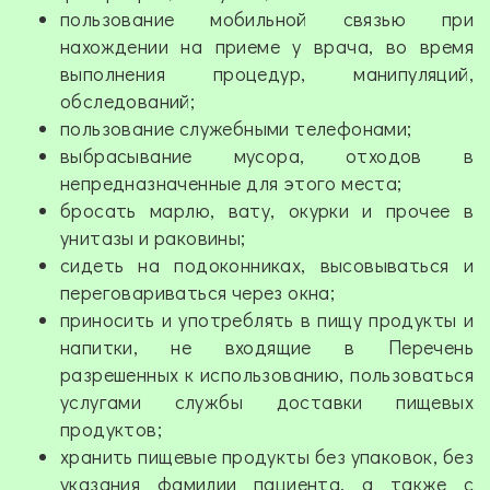
пользование мобильной связью при
нахождении на приеме у врача, во время
выполнения процедур, манипуляций,
обследований;
пользование служебными телефонами;
выбрасывание мусора, отходов в
непредназначенные для этого места;
бросать марлю, вату, окурки и прочее в
унитазы и раковины;
сидеть на подоконниках, высовываться и
переговариваться через окна;
приносить и употреблять в пищу продукты и
напитки, не входящие в Перечень
разрешенных к использованию, пользоваться
услугами службы доставки пищевых
продуктов;
хранить пищевые продукты без упаковок, без
указания фамилии пациента, а также с