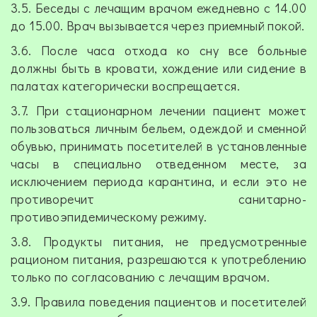
3.5. Беседы с лечащим врачом ежедневно с 14.00
до 15.00. Врач вызывается через приемный покой.
3.6. После часа отхода ко сну все больные
должны быть в кровати, хождение или сидение в
палатах категорически воспрещается.
3.7. При стационарном лечении пациент может
пользоваться личным бельем, одеждой и сменной
обувью, принимать посетителей в установленные
часы в специально отведенном месте, за
исключением периода карантина, и если это не
противоречит санитарно-
противоэпидемическому режиму.
3.8. Продукты питания, не предусмотренные
рационом питания, разрешаются к употреблению
только по согласованию с лечащим врачом.
3.9. Правила поведения пациентов и посетителей