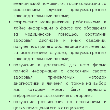
медицинской помощи, от госпитализации за
исключением случаев, предусмотренных
законодательными актами;
сохранение медицинскими работниками в
тайне информации о факте его обращения
за медицинской помощью, состоянии
здоровья, диагнозе и иных сведений,
полученных при его обследовании и лечении,
за исключением случаев, предусмотренных
законодательными актами;
получение в доступной для него форме
полной информации о состоянии своего
здоровья, применяемых методах
диагностики и лечения, а также на выбор
лиц, которым может быть передана
информация о состоянии его здоровья;
получение разъяснения по основаниям и
целям помещения его в стационар;