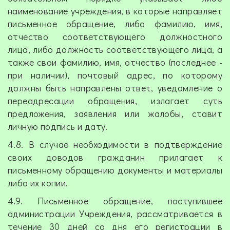
наименование учреждения, в которые направляет
письменное обращение, либо фамилию, имя,
отчество соответствующего должностного
лица, либо должность соответствующего лица, а
также свои фамилию, имя, отчество (последнее -
при наличии), почтовый адрес, по которому
должны быть направлены ответ, уведомление о
переадресации обращения, излагает суть
предложения, заявления или жалобы, ставит
личную подпись и дату.
4.8. В случае необходимости в подтверждение
своих доводов гражданин прилагает к
письменному обращению документы и материалы
либо их копии.
4.9. Письменное обращение, поступившее
администрации Учреждения, рассматривается в
течение 30 дней со дня его регистрации в