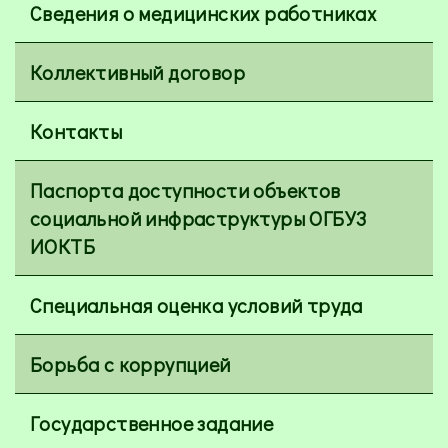
Сведения о медицинских работниках
Коллективный договор
Контакты
Паспорта доступности объектов
социальной инфраструктуры ОГБУЗ
ИОКТБ
Специальная оценка условий труда
Борьба с коррупцией
Государственное задание