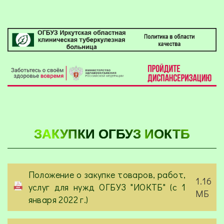
ЗАКУПКИ ОГБУЗ ИОКТБ
Положение о закупке товаров, работ,
1.16
услуг для нужд ОГБУЗ "ИОКТБ" (с 1
МБ
января 2022 г.)