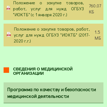
Положение о закупке товаров,
760.07
работ, услуг для нужд ОГБУЗ
КБ
"ИОКТБ" (с 1 января 2020 г.)
Положение о закупке товаров, работ,
1.5
услуг для нужд ОГБУЗ "ИОКТБ" (2017-
МБ
2020 г.г.)
СВЕДЕНИЯ О МЕДИЦИНСКОЙ
ОРГАНИЗАЦИИ
Программа по качеству и безопасности
медицинской деятельности