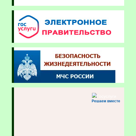
Решаем вместе