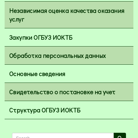
Независимая оценка качества оказания
услуг
Закупки ОГБУЗ ИОКТБ
Обработка персональных данных
Основные сведения
Свидетельство о постановке на учет
Структура ОГБУЗ ИОКТБ
Search
Search