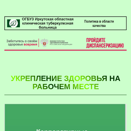
УКРЕПЛЕНИЕ ЗДОРОВЬЯ НА
РАБОЧЕМ МЕСТЕ