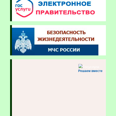
Решаем вместе