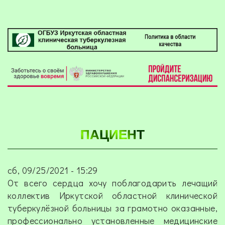
ПАЦИЕНТ
сб, 09/25/2021 - 15:29
От всего сердца хочу поблагодарить лечащий
коллектив Иркутской областной клинической
туберкулёзной больницы за грамотно оказанные,
профессионально установленные медицинские