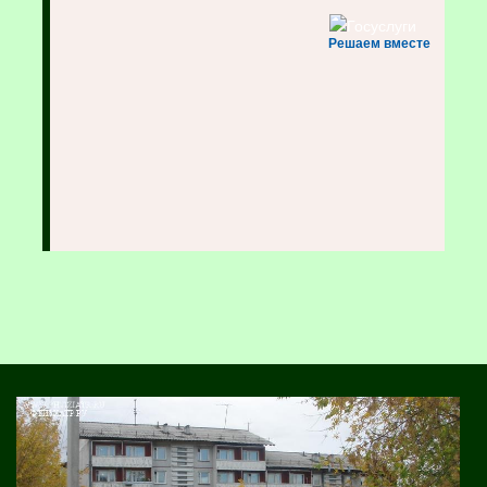
Решаем вместе