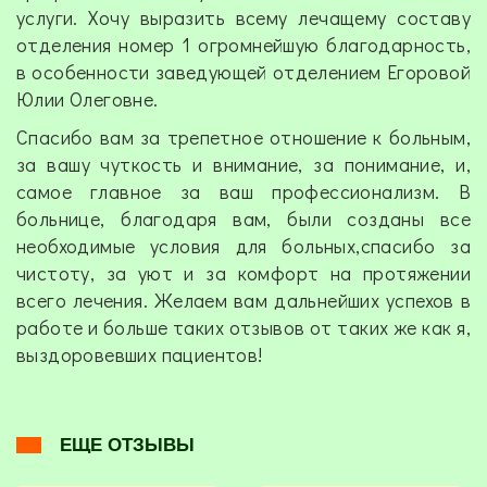
услуги. Хочу выразить всему лечащему составу
отделения номер 1 огромнейшую благодарность,
в особенности заведующей отделением Егоровой
Юлии Олеговне.
Спасибо вам за трепетное отношение к больным,
за вашу чуткость и внимание, за понимание, и,
самое главное за ваш профессионализм. В
больнице, благодаря вам, были созданы все
необходимые условия для больных,спасибо за
чистоту, за уют и за комфорт на протяжении
всего лечения. Желаем вам дальнейших успехов в
работе и больше таких отзывов от таких же как я,
выздоровевших пациентов!
ЕЩЕ ОТЗЫВЫ