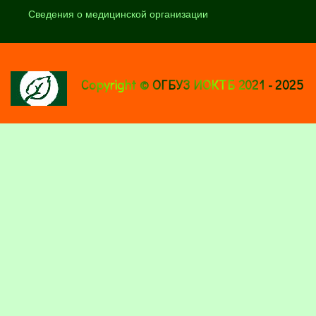
Сведения о медицинской организации
Copyright © ОГБУЗ ИОКТБ 2021 - 2025