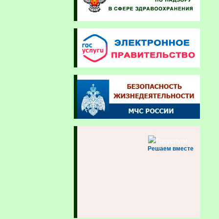
Решаем вместе