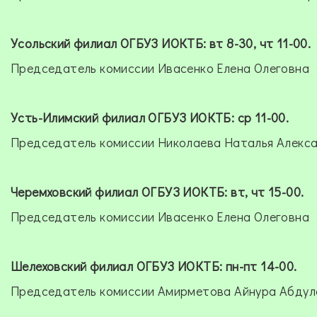
Усольский филиал ОГБУЗ ИОКТБ: вт 8-30, чт 11-00.
Председатель комиссии Ивасенко Елена Олеговна
Усть-Илимский филиал ОГБУЗ ИОКТБ: ср 11-00.
Председатель комиссии Николаева Наталья Алекс
Черемховский филиал ОГБУЗ ИОКТБ: вт, чт 15-00.
Председатель комиссии Ивасенко Елена Олеговна
Шелеховский филиал ОГБУЗ ИОКТБ: пн-пт 14-00.
Председатель комиссии Амирметова Айнура Абдул