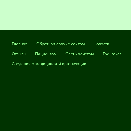
Главная
Обратная связь с сайтом
Новости
Отзывы
Пациентам
Специалистам
Гос. заказ
Сведения о медицинской организации