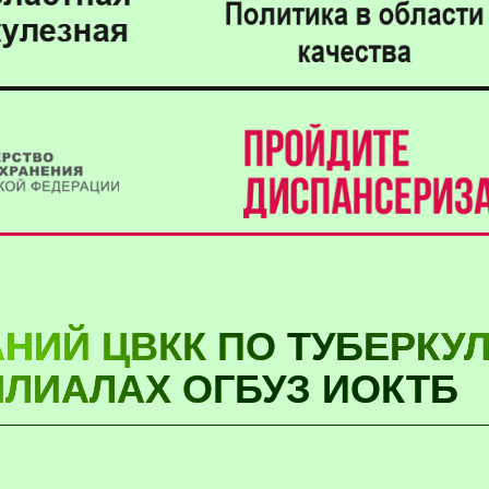
НИЙ ЦВКК ПО ТУБЕРКУ
ЛИАЛАХ ОГБУЗ ИОКТБ