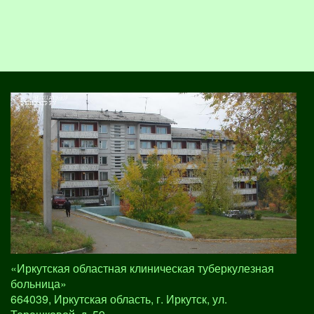
«Иркутская областная клиническая туберкулезная
больница»
664039, Иркутская область, г. Иркутск, ул.