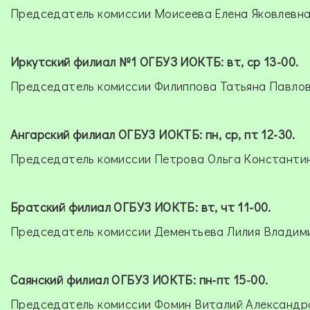
Председатель комиссии Моисеева Елена Яковлевн
Иркутский филиал №1 ОГБУЗ ИОКТБ: вт, ср 13-00.
Председатель комиссии Филиппова Татьяна Павло
Ангарский филиал ОГБУЗ ИОКТБ: пн, ср, пт 12-30.
Председатель комиссии Петрова Ольга Константи
Братский филиал ОГБУЗ ИОКТБ: вт, чт 11-00.
Председатель комиссии Дементьева Лилия Владим
Саянский филиал ОГБУЗ ИОКТБ: пн-пт 15-00.
Председатель комиссии Фомин Виталий Александр