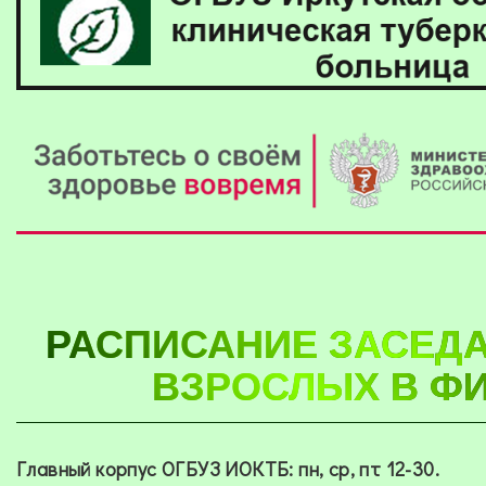
РАСПИСАНИЕ ЗАСЕДА
ВЗРОСЛЫХ В ФИ
Главный корпус ОГБУЗ ИОКТБ: пн, ср, пт 12-30.