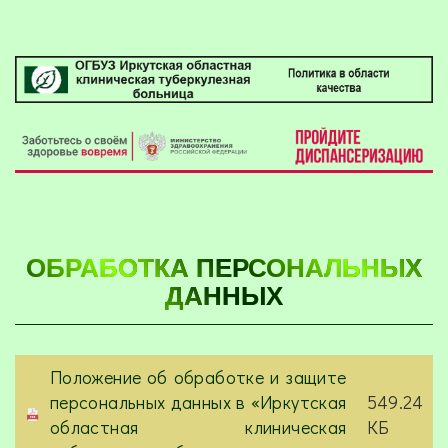
ОБРАБОТКА ПЕРСОНАЛЬНЫХ
ДАННЫХ
Положение об обработке и защите
персональных данных в «Иркутская
549.24
областная клиническая
КБ