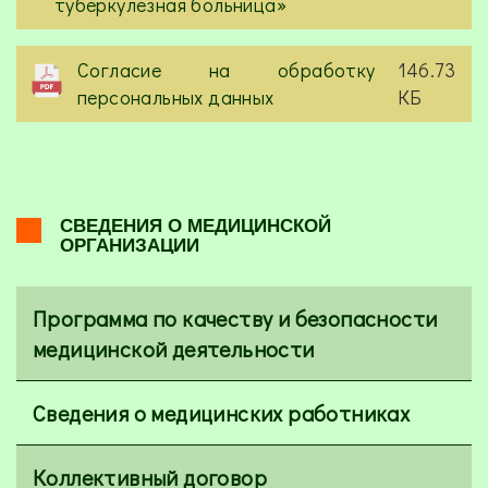
туберкулезная больница»
Согласие на обработку
146.73
персональных данных
КБ
СВЕДЕНИЯ О МЕДИЦИНСКОЙ
ОРГАНИЗАЦИИ
Программа по качеству и безопасности
медицинской деятельности
Сведения о медицинских работниках
Коллективный договор