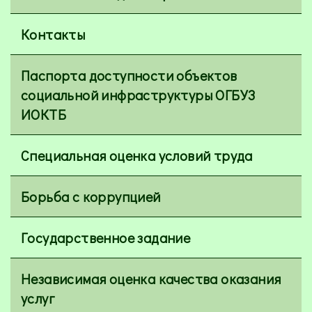
Контакты
Паспорта доступности объектов
социальной инфраструктуры ОГБУЗ
ИОКТБ
Специальная оценка условий труда
Борьба с коррупцией
Государственное задание
Независимая оценка качества оказания
услуг