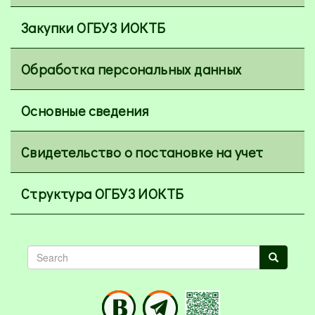
Закупки ОГБУЗ ИОКТБ
Обработка персональных данных
Основные сведения
Свидетельство о постановке на учет
Структура ОГБУЗ ИОКТБ
Search
Search