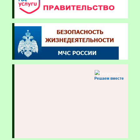
Решаем вместе