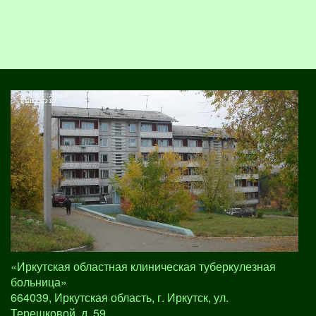
«Иркутская областная клиническая туберкулезная
больница»
664039, Иркутская область, г. Иркутск, ул.
Терешковой, д. 59