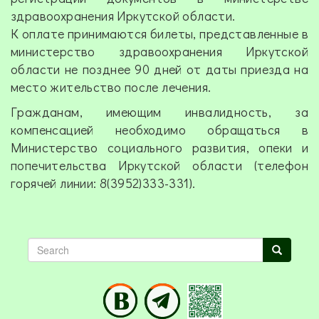
здравоохранения Иркутской области.
К оплате принимаются билеты, представленные в
министерство здравоохранения Иркутской
области не позднее 90 дней от даты приезда на
место жительство после лечения.
Гражданам, имеющим инвалидность, за
компенсацией необходимо обращаться в
Министерство социального развития, опеки и
попечительства Иркутской области (телефон
горячей линии: 8(3952)333-331).
Search
Search