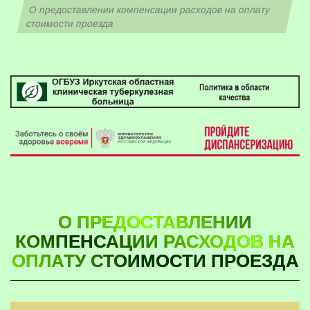
О предоставлении компенсации расходов на оплату
стоимости проезда
О ПРЕДОСТАВЛЕНИИ
КОМПЕНСАЦИИ РАСХОДОВ НА
ОПЛАТУ СТОИМОСТИ ПРОЕЗДА