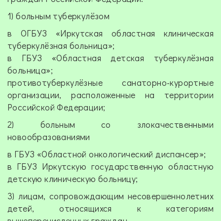
1) больным туберкулёзом
в ОГБУЗ «Иркутская областная клиническая
туберкулёзная больница»;
в ГБУЗ «Областная детская туберкулёзная
больница»;
противотуберкулёзные санаторно-курортные
организации, расположенные на территории
Российской Федерации;
2) больным со злокачественными
новообразованиями
в ГБУЗ «Областной онкологический диспансер»;
в ГБУЗ Иркутскую государственную областную
детскую клиническую больницу;
3) лицам, сопровождающим несовершеннолетних
детей, относящихся к категориям
вышеперечисленных граждан.