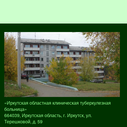
«Иркутская областная клиническая туберкулезная
больница»
664039, Иркутская область, г. Иркутск, ул.
Терешковой, д. 59