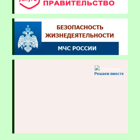
Решаем вместе