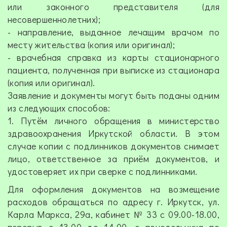
или законного представителя (для
несовершеннолетних);
- направление, выданное лечащим врачом по
месту жительства (копия или оригинал);
- врачебная справка из карты стационарного
пациента, полученная при выписке из стационара
(копия или оригинал).
Заявление и документы могут быть поданы одним
из следующих способов:
1. Путём личного обращения в министерство
здравоохранения Иркутской области. В этом
случае копии с подлинников документов снимает
лицо, ответственное за приём документов, и
удостоверяет их при сверке с подлинниками.
Для оформления документов на возмещение
расходов обращаться по адресу г. Иркутск, ул.
Карла Маркса, 29а, кабинет № 33 с 09.00-18.00,