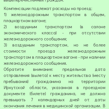
Компенсации подлежат расходы на проезд:
1) железнодорожным транспортом в общем,
плацкартном вагоне;
2) воздушным транспортом (в салоне
экономического класса) - при отсутствии
железнодорожного сообщения;
3) воздушным транспортом, но не более
стоимости проезда железнодорожным
транспортом в плацкартном вагоне - при наличии
железнодорожного сообщения.
Обратите внимание: предельная дата
отправления (вылета) к месту жительства (месту
пребывания) гражданина на территории
Иркутской области, указанная в проездном
документе (билете) гражданина, не должна
превышать 7 календарных дней от даты
окончания лечения в медицинской организации. В