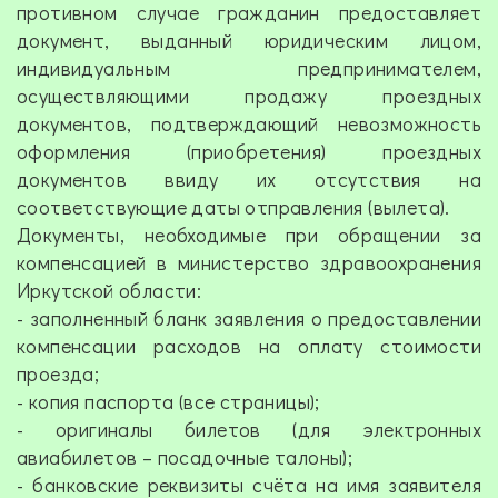
противном случае гражданин предоставляет
документ, выданный юридическим лицом,
индивидуальным предпринимателем,
осуществляющими продажу проездных
документов, подтверждающий невозможность
оформления (приобретения) проездных
документов ввиду их отсутствия на
соответствующие даты отправления (вылета).
Документы, необходимые при обращении за
компенсацией в министерство здравоохранения
Иркутской области:
- заполненный бланк заявления о предоставлении
компенсации расходов на оплату стоимости
проезда;
- копия паспорта (все страницы);
- оригиналы билетов (для электронных
авиабилетов – посадочные талоны);
- банковские реквизиты счёта на имя заявителя