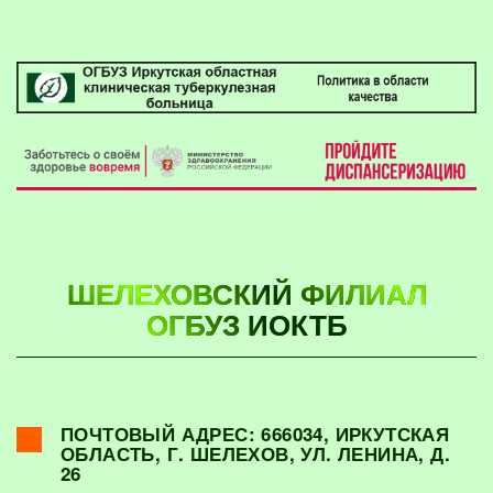
ШЕЛЕХОВСКИЙ ФИЛИАЛ
ОГБУЗ ИОКТБ
ПОЧТОВЫЙ АДРЕС: 666034, ИРКУТСКАЯ
ОБЛАСТЬ, Г. ШЕЛЕХОВ, УЛ. ЛЕНИНА, Д.
26