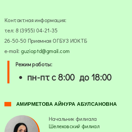
Контактная информация:
тел: 8 (3955) 04-21-35
26-50-50 Приемная ОГБУЗ ИОКТБ
e-mail:
guzioptd@gmail.com
Режим работы:
пн-пт с 8:00 до 18:00
АМИРМЕТОВА АЙНУРА АБУЛСАНОВНА
Начальник филиала
Шелеховский филиал