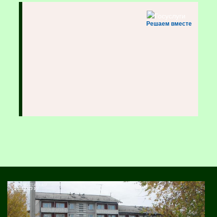
Решаем вместе