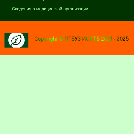
Сведения о медицинской организации
Copyright © ОГБУЗ ИОКТБ 2021 - 2025