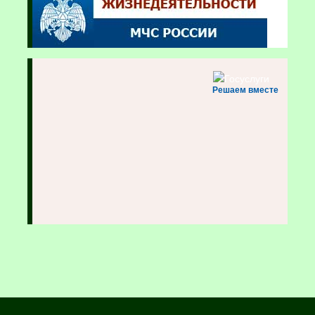
Решаем вместе