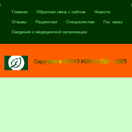
Главная
Обратная связь с сайтом
Новости
Отзывы
Пациентам
Специалистам
Гос. заказ
Сведения о медицинской организации
Copyright © ОГБУЗ ИОКТБ 2021 - 2025