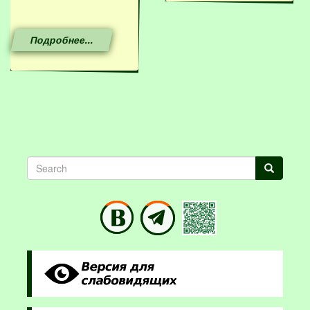
Подробнее...
Search
Search