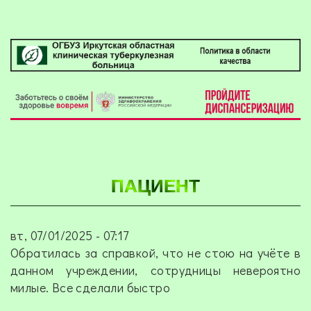
ПАЦИЕНТ
вт, 07/01/2025 - 07:17
Обратилась за справкой, что не стою на учёте в
данном учреждении, сотрудницы невероятно
милые. Все сделали быстро