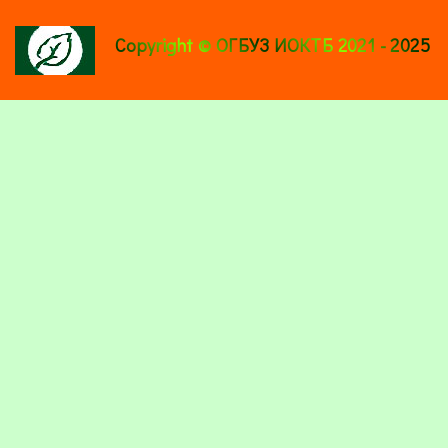
Copyright © ОГБУЗ ИОКТБ 2021 - 2025