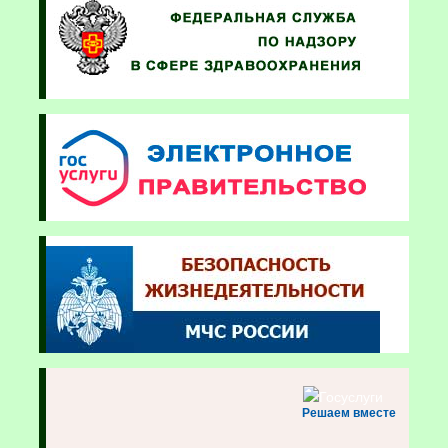
Решаем вместе