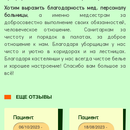
Хотим выразить благодарность мед. персоналу
больницы
, а именно медсестрам за
добросовестно выполнение своих обязанностей,
человеческое отношение. Санитаркам за
чистоту и порядок в палатах, за доброе
отношение к нам. Благодаря уборщицам у нас
чисто и уютно в коридорах и на лестницах.
Благодаря кастелянши у нас всегда чистое белье
и хорошее настроение! Спасибо вам большое за
всё!
ЕЩЕ ОТЗЫВЫ
Пациент
Пациент
06/10/2023 -
18/08/2023 -