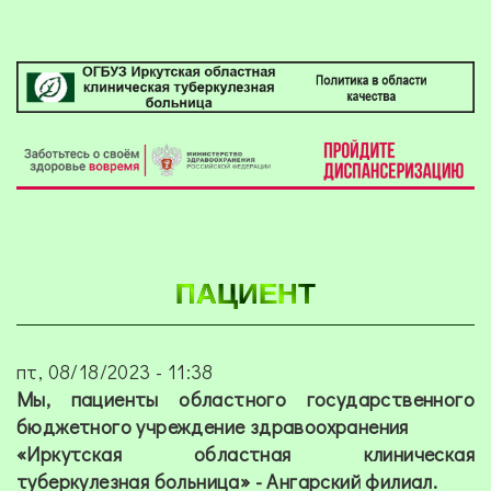
ПАЦИЕНТ
пт, 08/18/2023 - 11:38
Мы, пациенты областного государственного
бюджетного учреждение здравоохранения
«Иркутская областная клиническая
туберкулезная больница»
- Ангарский филиал.