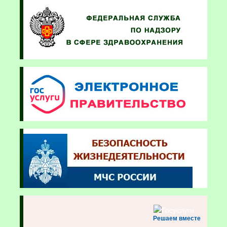
Решаем вместе