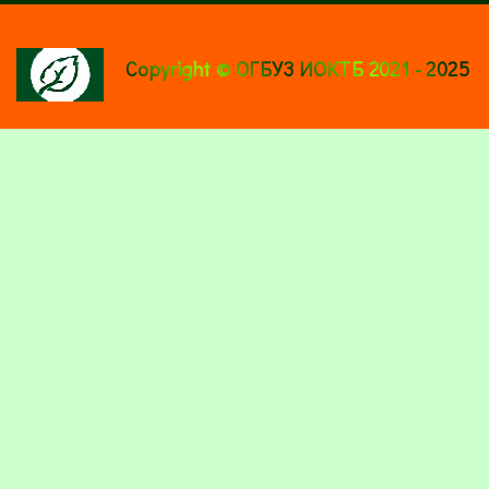
Copyright © ОГБУЗ ИОКТБ 2021 - 2025