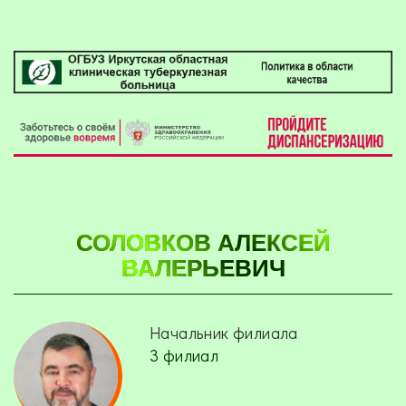
СОЛОВКОВ АЛЕКСЕЙ
ВАЛЕРЬЕВИЧ
Начальник филиала
3 филиал